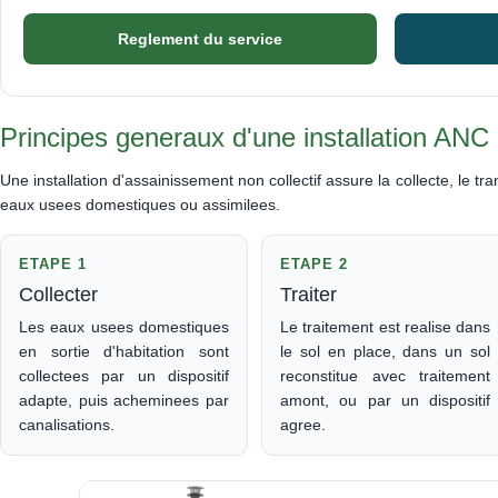
Reglement du service
Principes generaux d'une installation ANC
Une installation d'assainissement non collectif assure la collecte, le tra
eaux usees domestiques ou assimilees.
ETAPE 1
ETAPE 2
Collecter
Traiter
Les eaux usees domestiques
Le traitement est realise dans
en sortie d'habitation sont
le sol en place, dans un sol
collectees par un dispositif
reconstitue avec traitement
adapte, puis acheminees par
amont, ou par un dispositif
canalisations.
agree.