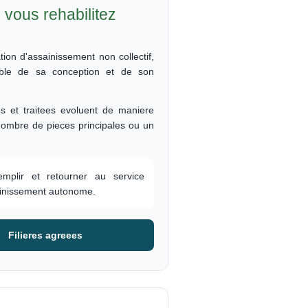
vous rehabilitez
tion d'assainissement non collectif,
nsable de sa conception et de son
s et traitees evoluent de maniere
nombre de pieces principales ou un
mplir et retourner au service
sainissement autonome.
Filieres agreees