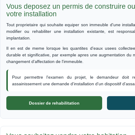
Vous deposez un permis de construire ou 
votre installation
Tout proprietaire qui souhaite equiper son immeuble d'une installa
modifier ou rehabiliter une installation existante, est respo
implantation.
Il en est de meme lorsque les quantites d'eaux usees collectee
durable et significative, par exemple apres une augmentation du 
changement d'affectation de l'immeuble.
Pour permettre l'examen du projet, le demandeur doit re
assainissement une demande d'installation d'un dispositif d'as
Dossier de rehabilitation